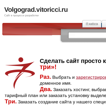
Volgograd.vitoricci.ru
Сайт в процессе разработки
IT-работа
Сделать сайт просто 
три»!
Раз.
Выбрать и
зарегистриро
доменное имя.
Два.
Заказать хостинг, выбр
тарифный план или заказать установку выделе
Три.
Заказать создание сайта у нашего спец