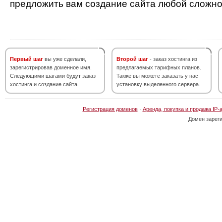
предложить вам создание сайта любой сложно
Первый шаг
вы уже сделали,
Второй шаг
- заказ хостинга из
зарегистрировав доменное имя.
предлагаемых тарифных планов.
Следующими шагами будут заказ
Также вы можете заказать у нас
хостинга и создание сайта.
установку выделенного сервера.
Регистрация доменов
·
Аренда, покупка и продажа IP-
Домен зарег